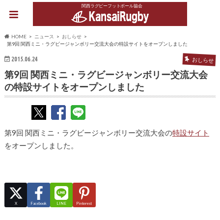
関西ラグビーフットボール協会
HOME
ニュース
おしらせ
第9回 関西ミニ・ラグビージャンボリー交流大会の特設サイトをオープンしました
2015.06.24
おしらせ
第9回 関西ミニ・ラグビージャンボリー交流大会
の特設サイトをオープンしました
第9回 関西ミニ・ラグビージャンボリー交流大会の
特設サイト
をオープンしました。
X
Facebook
LINE
Pinterest