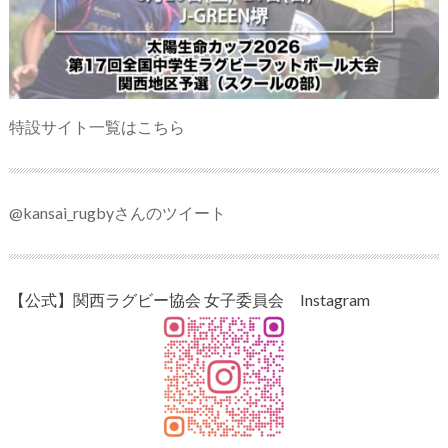
特設サイト一覧はこちら
@kansai_rugbyさんのツイート
【公式】関西ラグビー協会 女子委員会 Instagram