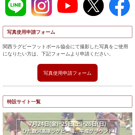
写真使用申請フォーム
関西ラグビーフットボール協会にて撮影した写真をご使用
になりたい方は、下記フォームより申請ください。
写真使用申請フォーム
特設サイト一覧