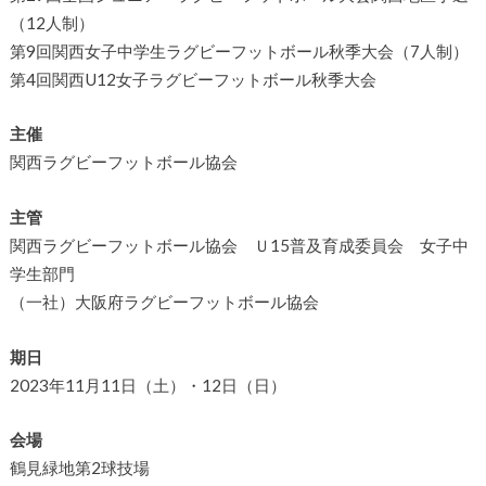
（12人制）
第9回関西女子中学生ラグビーフットボール秋季大会（7人制）
第4回関西U12女子ラグビーフットボール秋季大会
主催
関西ラグビーフットボール協会
主管
関西ラグビーフットボール協会 Ｕ15普及育成委員会 女子中
学生部門
（一社）大阪府ラグビーフットボール協会
期日
2023年11月11日（土）・12日（日）
会場
鶴見緑地第2球技場