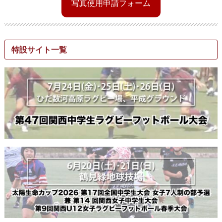
写真使用申請フォーム
特設サイト一覧