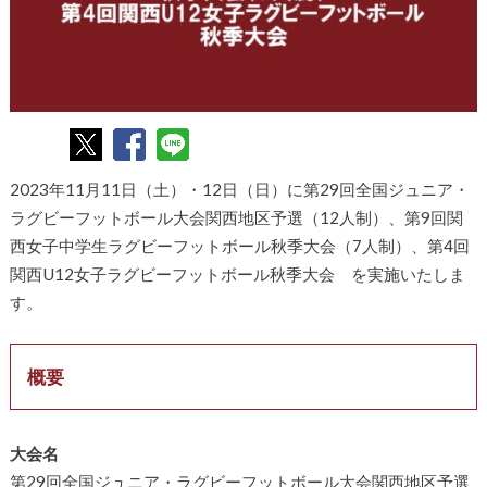
2023年11月11日（土）・12日（日）に第29回全国ジュニア・
ラグビーフットボール大会関西地区予選（12人制）、第9回関
西女子中学生ラグビーフットボール秋季大会（7人制）、第4回
関西U12女子ラグビーフットボール秋季大会 を実施いたしま
す。
概要
大会名
第29回全国ジュニア・ラグビーフットボール大会関西地区予選