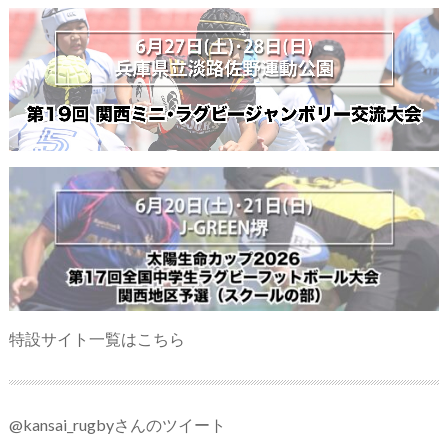
特設サイト一覧はこちら
@kansai_rugbyさんのツイート