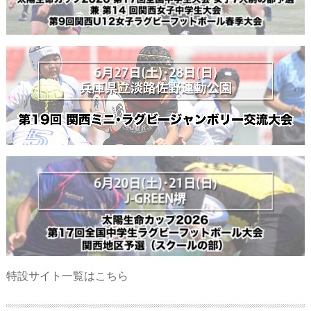
特設サイト一覧はこちら