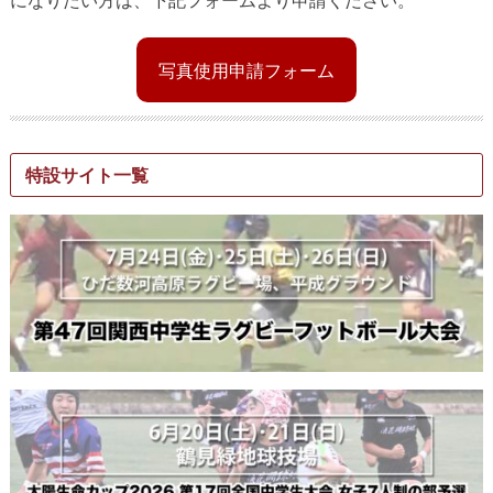
写真使用申請フォーム
特設サイト一覧