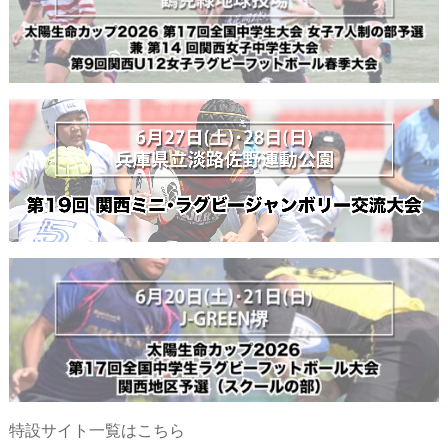
特設サイト一覧はこちら