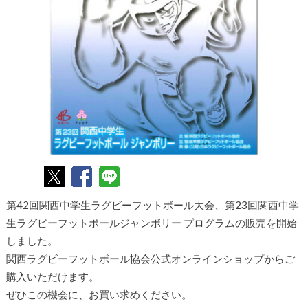
第42回関西中学生ラグビーフットボール大会、
第23回関西中学
生ラグビーフットボールジャンボリー プログラムの販売を開始
しました。
関西ラグビーフットボール協会公式オンラインショップからご
購入いただけます。
ぜひこの機会に、お買い求めください。