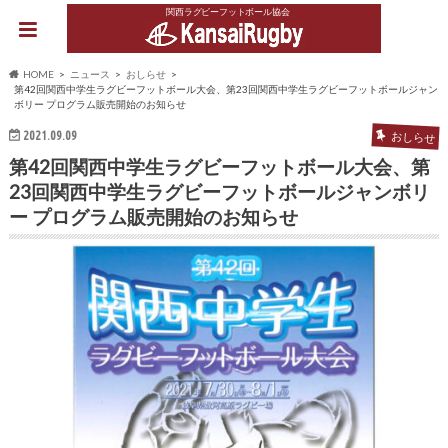
関西ラグビーフットボール協会
HOME
ニュース
おしらせ
第42回関西中学生ラグビーフットボール大会、第23回関西中学生ラグビーフットボールジャン
ボリー プログラム販売開始のお知らせ
2021.09.09
おしらせ
第42回関西中学生ラグビーフットボール大会、第
23回関西中学生ラグビーフットボールジャンボリ
ー プログラム販売開始のお知らせ