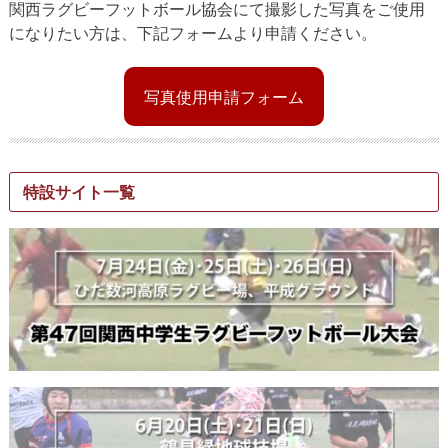
関西ラグビーフットボール協会にて撮影した写真をご使用
になりたい方は、下記フォームより申請ください。
写真使用申請フォーム
特設サイト一覧