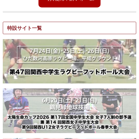
特設サイト一覧