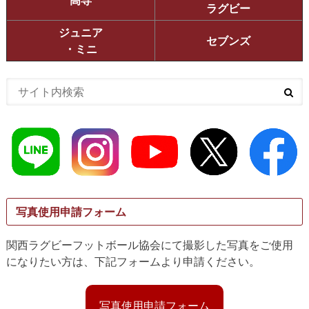
ラグビー
ジュニア
セブンズ
・ミニ
写真使用申請フォーム
関西ラグビーフットボール協会にて撮影した写真をご使用
になりたい方は、下記フォームより申請ください。
写真使用申請フォーム