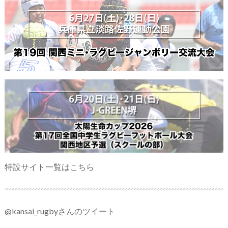
特設サイト一覧はこちら
@kansai_rugbyさんのツイート