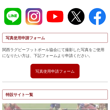
写真使用申請フォーム
関西ラグビーフットボール協会にて撮影した写真をご使用
になりたい方は、下記フォームより申請ください。
写真使用申請フォーム
特設サイト一覧