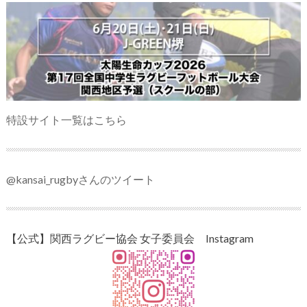
特設サイト一覧はこちら
@kansai_rugbyさんのツイート
【公式】関西ラグビー協会 女子委員会 Instagram