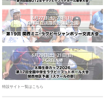
特設サイト一覧はこちら