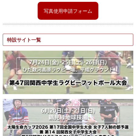
写真使用申請フォーム
特設サイト一覧