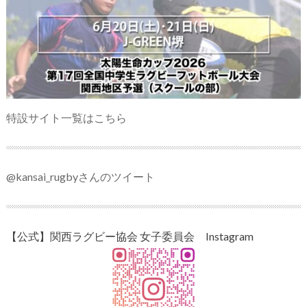
特設サイト一覧はこちら
@kansai_rugbyさんのツイート
【公式】関西ラグビー協会 女子委員会 Instagram