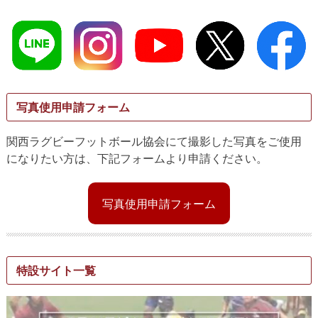
写真使用申請フォーム
関西ラグビーフットボール協会にて撮影した写真をご使用
になりたい方は、下記フォームより申請ください。
写真使用申請フォーム
特設サイト一覧