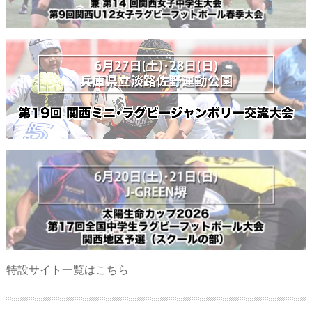
特設サイト一覧はこちら