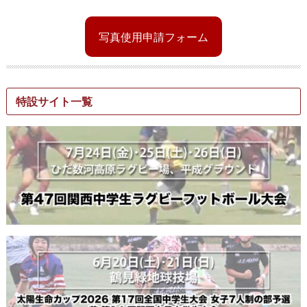
写真使用申請フォーム
特設サイト一覧