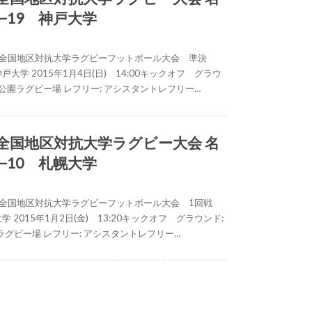
−19 神戸大学
65回全国地区対抗大学ラグビーフットボール大会 準決
神戸大学 2015年1月4日(日) 14:00キックオフ グラウ
公園ラグビー場 レフリー: アシスタントレフリー…
) 全国地区対抗大学ラグビー大会 名
−10 札幌大学
65回全国地区対抗大学ラグビーフットボール大会 1回戦
大学 2015年1月2日(金) 13:20キックオフ グラウンド:
グビー場 レフリー: アシスタントレフリー…