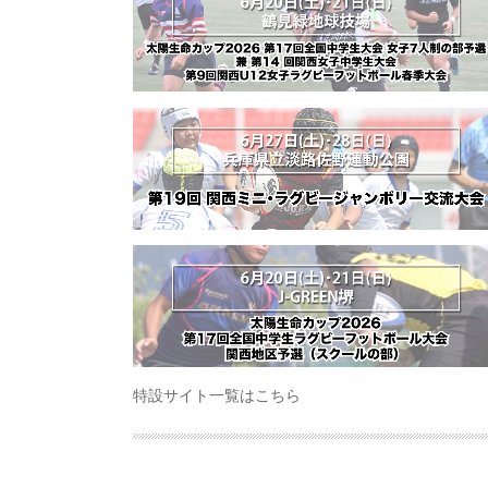
特設サイト一覧はこちら