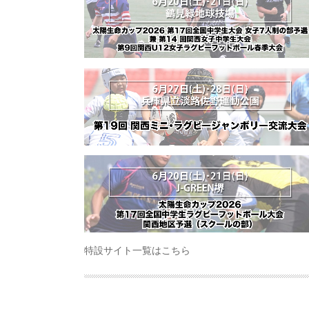
特設サイト一覧はこちら