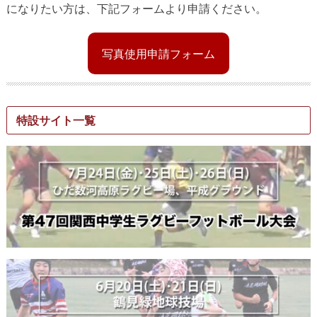
になりたい方は、下記フォームより申請ください。
写真使用申請フォーム
特設サイト一覧