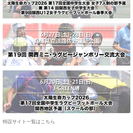
特設サイト一覧はこちら