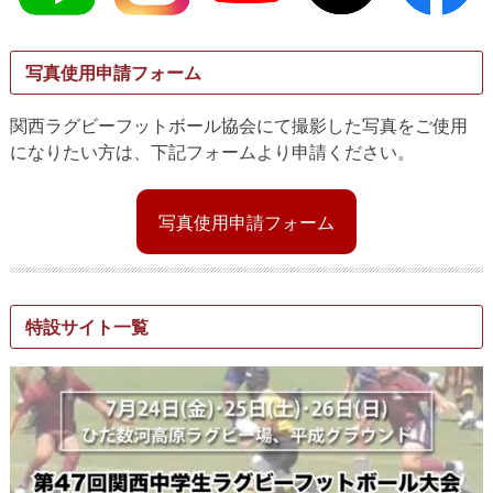
写真使用申請フォーム
関西ラグビーフットボール協会にて撮影した写真をご使用
になりたい方は、下記フォームより申請ください。
写真使用申請フォーム
特設サイト一覧