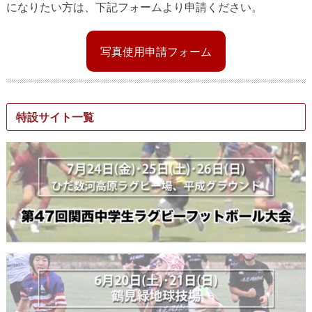
になりたい方は、下記フォームより申請ください。
写真使用申請フォーム
特設サイト一覧