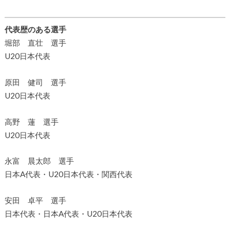
代表歴のある選手
堀部 直壮 選手
U20日本代表
原田 健司 選手
U20日本代表
高野 蓮 選手
U20日本代表
永富 晨太郎 選手
日本A代表・U20日本代表・関西代表
安田 卓平 選手
日本代表・日本A代表・U20日本代表