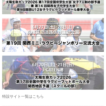
特設サイト一覧はこちら