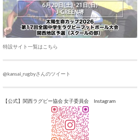
特設サイト一覧はこちら
@kansai_rugbyさんのツイート
【公式】関西ラグビー協会 女子委員会 Instagram