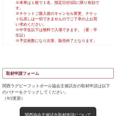
※本券は１枚で１名、指定日付1回に限り有効で
す。
※チケットご購入後のキャンセル変更、チケッ
ト払戻しは一切できませんのでご了承の上お買
い求めください。
※中学生以下は無料で入場できます。（要：学
生証）
※予定枚数になり次第、販売終了となります。
取材申請フォーム
関西ラグビーフットボール協会主催試合の取材申請は以下
のバナーをクリックしてください。
（9/2更新）
関西協会主催試合取材申請について