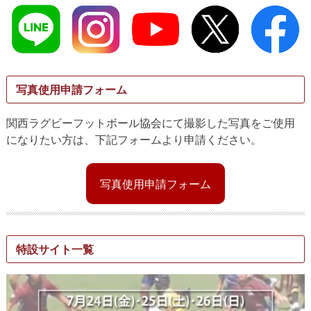
写真使用申請フォーム
関西ラグビーフットボール協会にて撮影した写真をご使用
になりたい方は、下記フォームより申請ください。
写真使用申請フォーム
特設サイト一覧