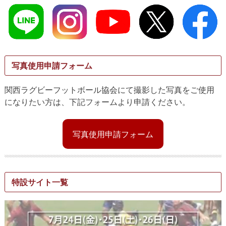
写真使用申請フォーム
関西ラグビーフットボール協会にて撮影した写真をご使用
になりたい方は、下記フォームより申請ください。
写真使用申請フォーム
特設サイト一覧