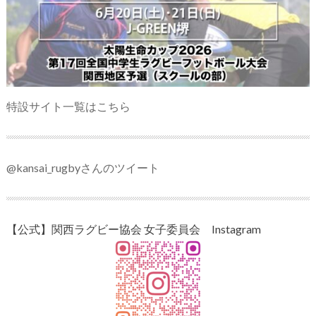
特設サイト一覧はこちら
@kansai_rugbyさんのツイート
【公式】関西ラグビー協会 女子委員会 Instagram