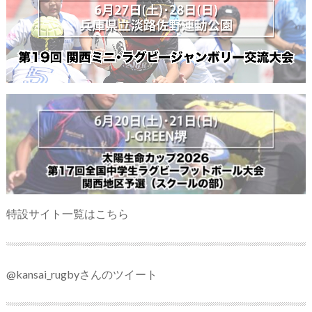
特設サイト一覧はこちら
@kansai_rugbyさんのツイート