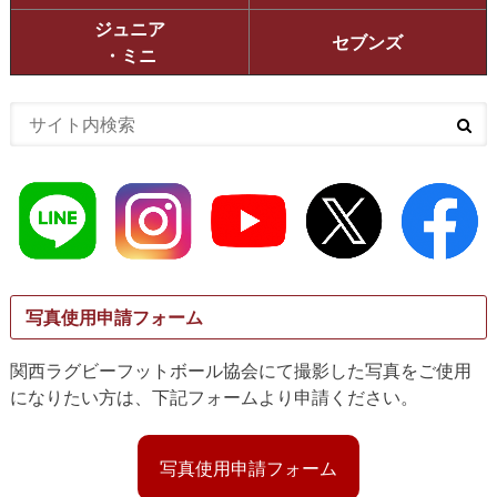
ジュニア
セブンズ
・ミニ
写真使用申請フォーム
関西ラグビーフットボール協会にて撮影した写真をご使用
になりたい方は、下記フォームより申請ください。
写真使用申請フォーム