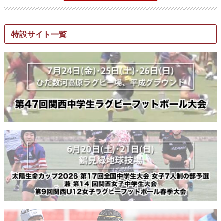
特設サイト一覧