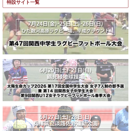
特設サイト一覧