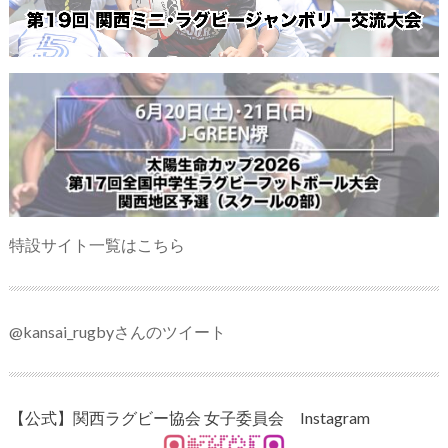
特設サイト一覧はこちら
@kansai_rugbyさんのツイート
【公式】関西ラグビー協会 女子委員会 Instagram