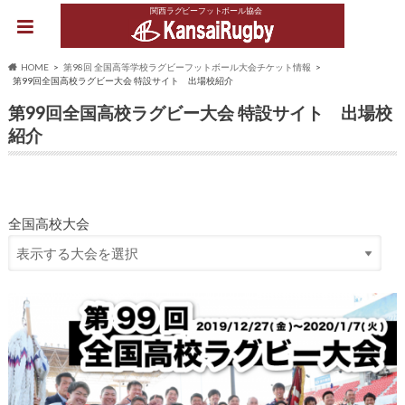
関西ラグビーフットボール協会
HOME
第98回 全国高等学校ラグビーフットボール大会チケット情報
第99回全国高校ラグビー大会 特設サイト 出場校紹介
第99回全国高校ラグビー大会 特設サイト 出場校
紹介
全国高校大会