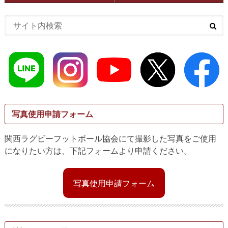
写真使用申請フォーム
関西ラグビーフットボール協会にて撮影した写真をご使用
になりたい方は、下記フォームより申請ください。
写真使用申請フォーム