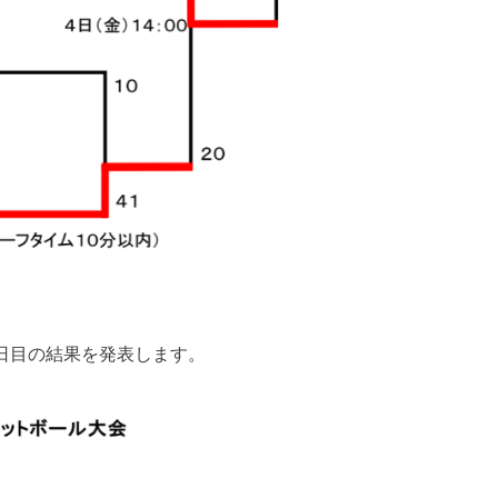
日目の結果を発表します。