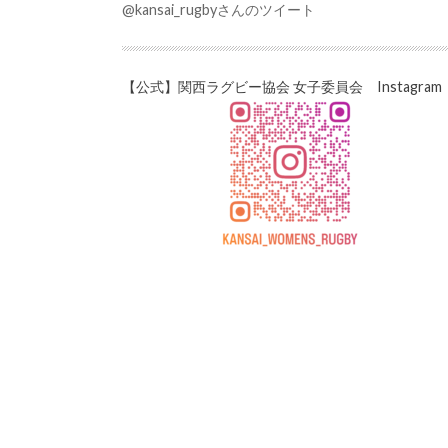
@kansai_rugbyさんのツイート
【公式】関西ラグビー協会 女子委員会 Instagram