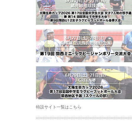
特設サイト一覧はこちら