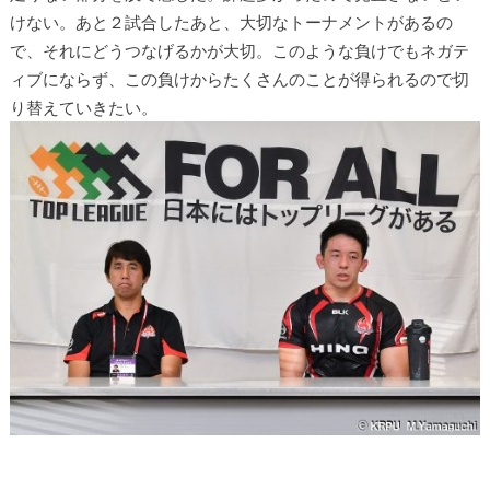
けない。あと２試合したあと、大切なトーナメントがあるの
で、それにどうつなげるかが大切。このような負けでもネガテ
ィブにならず、この負けからたくさんのことが得られるので切
り替えていきたい。