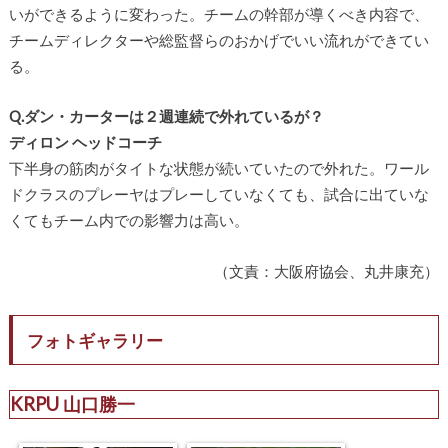
いができるように変わった。チームの幹部が導くべき内容で、
チームディレクターや総監督らのおかげでいい流れができてい
る。
Q.ダン・カーターは２週連続で外れているが？
ディロン ヘッドコーチ
下半身の筋肉がタイトな状態が続いていたので外れた。ワール
ドクラスのプレーヤはプレーしていなくても、試合に出ていな
くてもチーム内での影響力は高い。
（文責：大阪府協会、丸井康充）
フォトギャラリー
KRPU 山口勝一