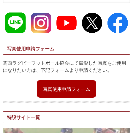
写真使用申請フォーム
関西ラグビーフットボール協会にて撮影した写真をご使用
になりたい方は、下記フォームより申請ください。
写真使用申請フォーム
特設サイト一覧