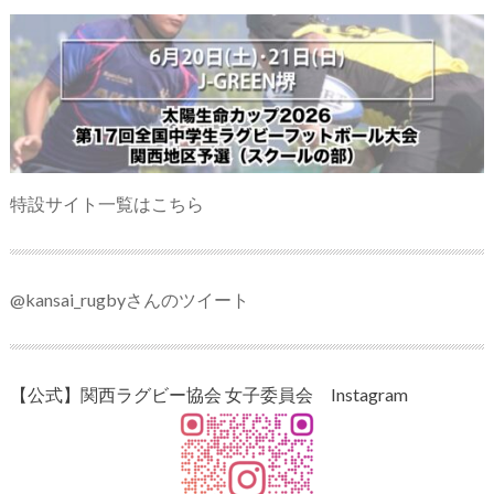
特設サイト一覧はこちら
@kansai_rugbyさんのツイート
【公式】関西ラグビー協会 女子委員会 Instagram