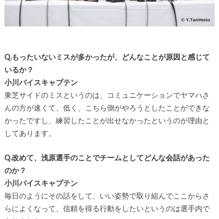
Q.もったいないミスが多かったが、どんなことが原因と感じて
いるか？
小川バイスキャプテン
東芝サイドのミスというのは、コミュニケーションでヤマハさ
んの方が速くて、低く、こちら側がやろうとしたことができな
かったですし、練習したことが出せなかったというのが理由と
してあります。
Q.改めて、浅原選手のことでチームとしてどんな会話があった
のか？
小川バイスキャプテン
毎日のようにその話をして、いい姿勢で取り組んでここからさ
らによくなって、信頼を得る行動をしたいというのは選手内で