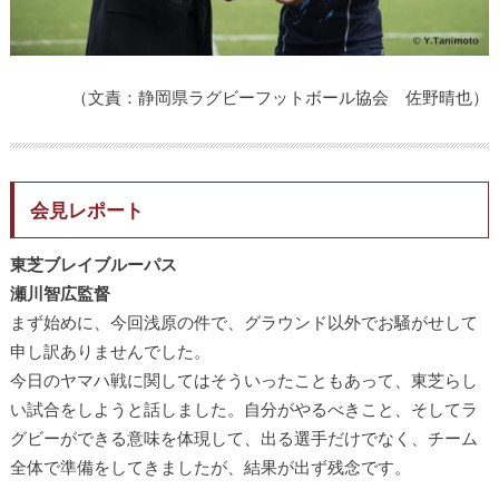
（文責：静岡県ラグビーフットボール協会 佐野晴也）
会見レポート
東芝ブレイブルーパス
瀬川智広監督
まず始めに、今回浅原の件で、グラウンド以外でお騒がせして
申し訳ありませんでした。
今日のヤマハ戦に関してはそういったこともあって、東芝らし
い試合をしようと話しました。自分がやるべきこと、そしてラ
グビーができる意味を体現して、出る選手だけでなく、チーム
全体で準備をしてきましたが、結果が出ず残念です。