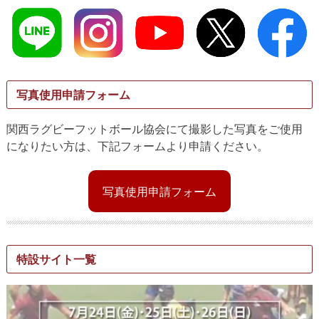
写真使用申請フォーム
関西ラグビーフットボール協会にて撮影した写真をご使用
になりたい方は、下記フォームより申請ください。
写真使用申請フォーム
特設サイト一覧