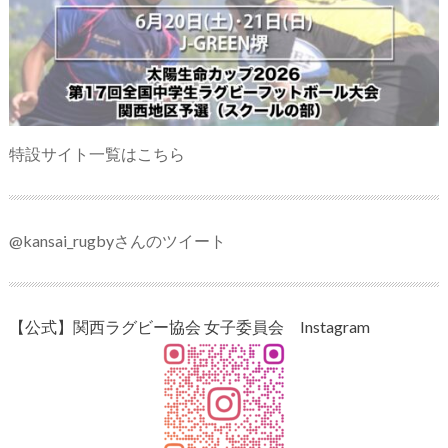
特設サイト一覧はこちら
@kansai_rugbyさんのツイート
【公式】関西ラグビー協会 女子委員会 Instagram