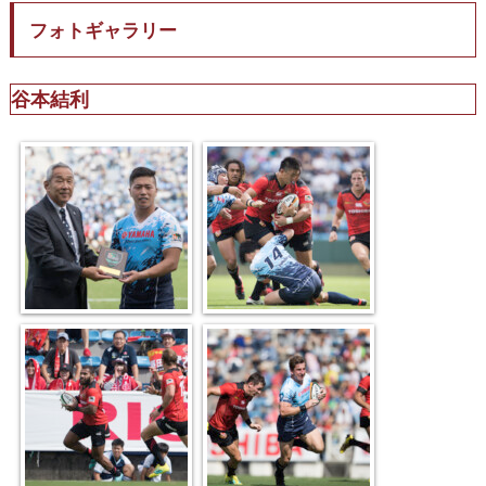
フォトギャラリー
谷本結利