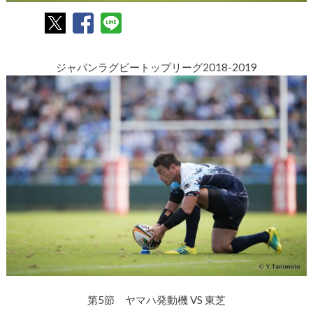
ジャパンラグビートップリーグ2018-2019
第5節 ヤマハ発動機 VS 東芝