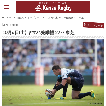
関西ラグビーフットボール協会
HOME
社会人
トップリーグ
10月6日(土) ヤマハ発動機 27-7 東芝
2018.10.08
トップリーグ
10月6日(土) ヤマハ発動機 27-7 東芝