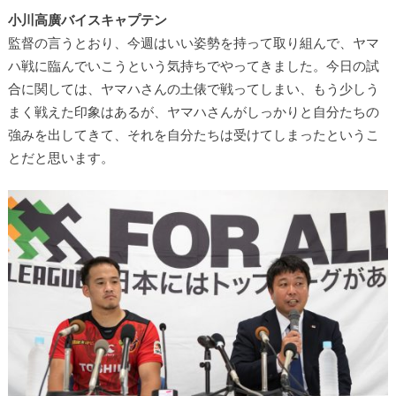
小川高廣バイスキャプテン
監督の言うとおり、今週はいい姿勢を持って取り組んで、ヤマ
ハ戦に臨んでいこうという気持ちでやってきました。今日の試
合に関しては、ヤマハさんの土俵で戦ってしまい、もう少しう
まく戦えた印象はあるが、ヤマハさんがしっかりと自分たちの
強みを出してきて、それを自分たちは受けてしまったというこ
とだと思います。