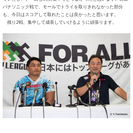
パナソニック戦で、モールでトライを取りきれなかった部分
も、今日はスコアして取れたことは良かったと思います。
残り2戦、集中して成長していけるように頑張ります。