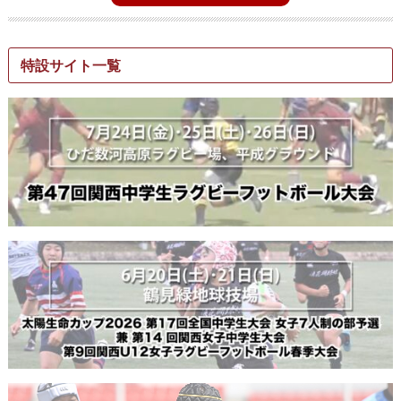
特設サイト一覧