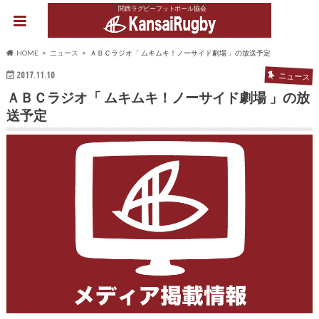
関西ラグビーフットボール協会
HOME
ニュース
ＡＢＣラジオ「 ムキムキ！ノーサイド劇場 」の放送予定
2017.11.10
ニュース
ＡＢＣラジオ「 ムキムキ！ノーサイド劇場 」の放
送予定