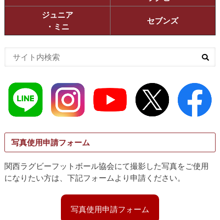
ジュニア
セブンズ
・ミニ
写真使用申請フォーム
関西ラグビーフットボール協会にて撮影した写真をご使用
になりたい方は、下記フォームより申請ください。
写真使用申請フォーム