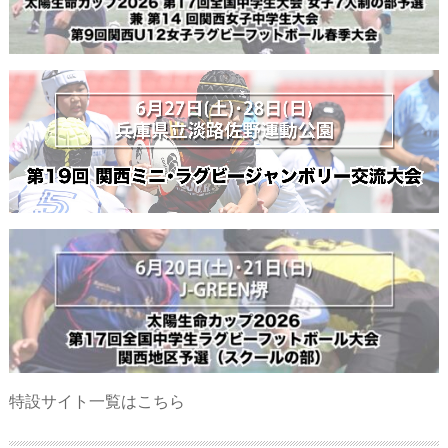
特設サイト一覧はこちら