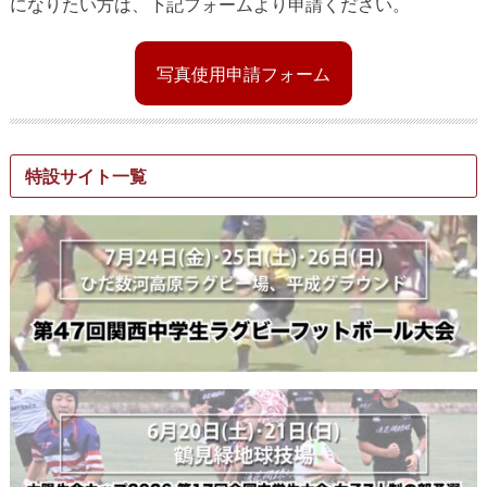
になりたい方は、下記フォームより申請ください。
写真使用申請フォーム
特設サイト一覧