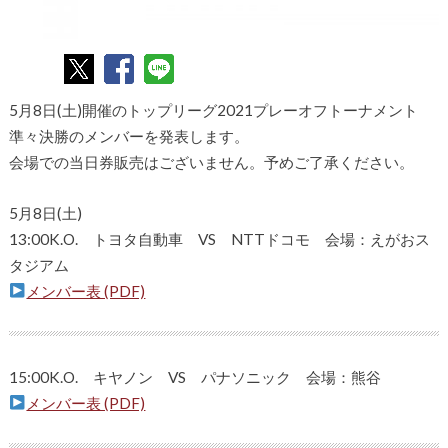
5月8日(土)開催のトップリーグ2021プレーオフトーナメント
準々決勝のメンバーを発表します。
会場での当日券販売はございません。予めご了承ください。
5月8日(土)
13:00K.O. トヨタ自動車 VS NTTドコモ 会場：えがおス
タジアム
メンバー表 (PDF)
15:00K.O. キヤノン VS パナソニック 会場：熊谷
メンバー表 (PDF)