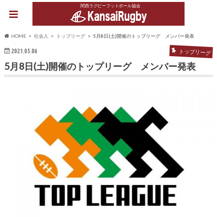
関西ラグビーフットボール協会
HOME
社会人
トップリーグ
5月8日(土)開催のトップリーグ メンバー発表
2021.05.06
トップリーグ
5月8日(土)開催のトップリーグ メンバー発表