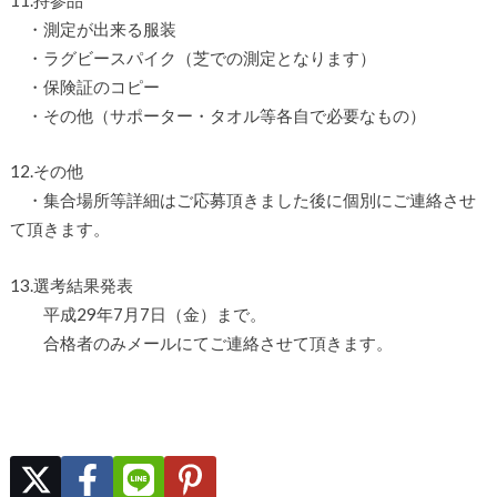
・測定が出来る服装
・ラグビースパイク（芝での測定となります）
・保険証のコピー
・その他（サポーター・タオル等各自で必要なもの）
12.その他
・集合場所等詳細はご応募頂きました後に個別にご連絡させ
て頂きます。
13.選考結果発表
平成29年7月7日（金）まで。
合格者のみメールにてご連絡させて頂きます。