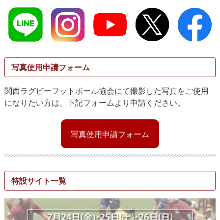
写真使用申請フォーム
関西ラグビーフットボール協会にて撮影した写真をご使用
になりたい方は、下記フォームより申請ください。
写真使用申請フォーム
特設サイト一覧