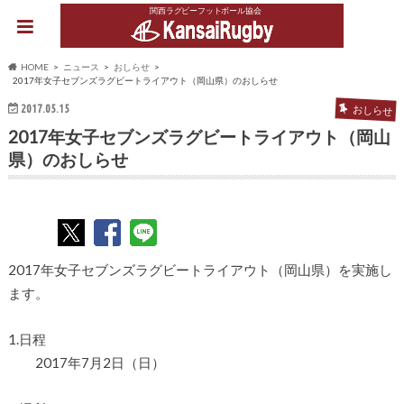
関西ラグビーフットボール協会
HOME
ニュース
おしらせ
2017年女子セブンズラグビートライアウト（岡山県）のおしらせ
2017.05.15
おしらせ
2017年女子セブンズラグビートライアウト（岡山
県）のおしらせ
2017年女子セブンズラグビートライアウト（岡山県）を実施し
ます。
1.日程
2017年7月2日（日）