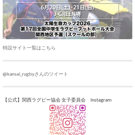
特設サイト一覧はこちら
@kansai_rugbyさんのツイート
【公式】関西ラグビー協会 女子委員会 Instagram