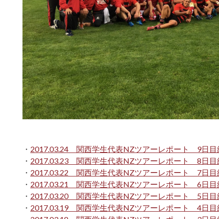
・
2017.03.24 関西学生代表NZツアーレポート 9
・
2017.03.23 関西学生代表NZツアーレポート 
・
2017.03.22 関西学生代表NZツアーレポート 7
・
2017.03.21 関西学生代表NZツアーレポート 6
・
2017.03.20 関西学生代表NZツアーレポート 5
・
2017.03.19 関西学生代表NZツアーレポート 4