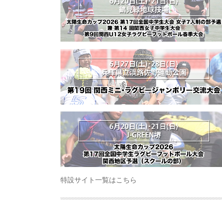
特設サイト一覧はこちら