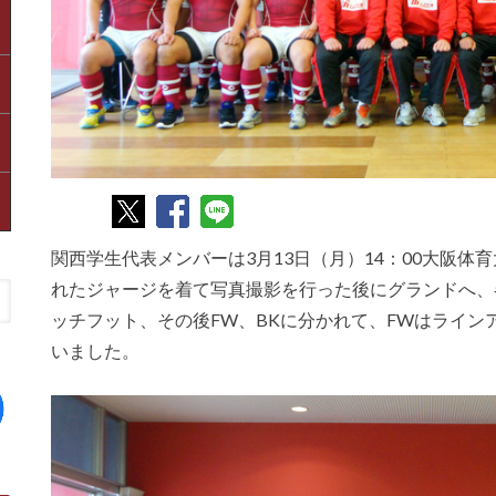
関西学生代表メンバーは3月13日（月）14：00大阪
れたジャージを着て写真撮影を行った後にグランドへ、
ッチフット、その後FW、BKに分かれて、FWはライン
いました。