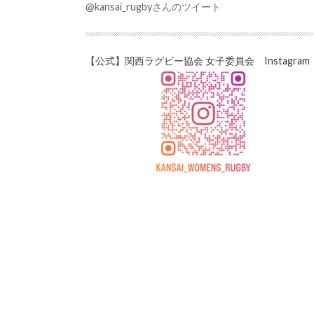
@kansai_rugbyさんのツイート
【公式】関西ラグビー協会 女子委員会 Instagram