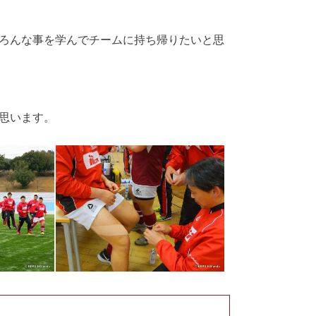
ろんな事を学んでチームに持ち帰りたいと思
思います。