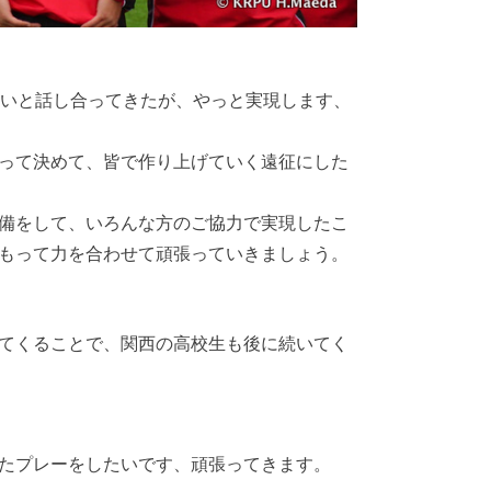
たいと話し合ってきたが、やっと実現します、
って決めて、皆で作り上げていく遠征にした
備をして、いろんな方のご協力で実現したこ
もって力を合わせて頑張っていきましょう。
てくることで、関西の高校生も後に続いてく
たプレーをしたいです、頑張ってきます。