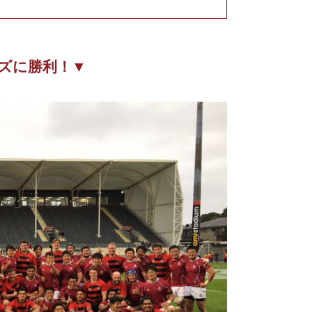
ズに勝利！▼