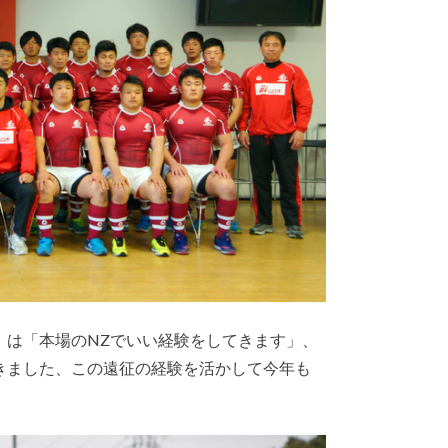
）は「本場のNZでいい経験をしてきます」、
きました、この遠征の経験を活かして今年も