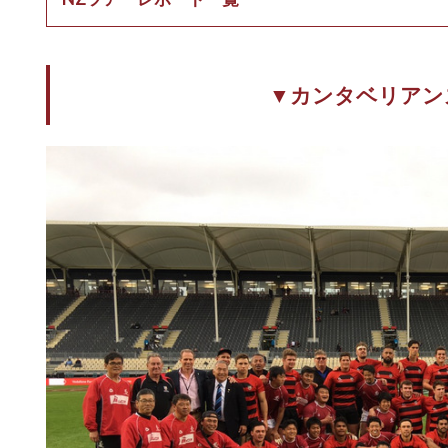
▼カンタベリアン