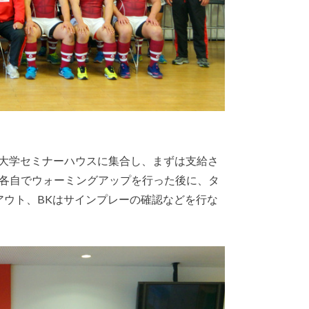
体育大学セミナーハウスに集合し、まずは支給さ
各自でウォーミングアップを行った後に、タ
アウト、BKはサインプレーの確認などを行な