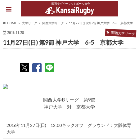
関西ラグビーフットボール協会
HOME
大学リーグ
関西大学リーグ
11月27日(日) 第9節 神戸大学 6-5 京都大学
2016.11.28
関西大学リーグ
11月27日(日) 第9節 神戸大学 6-5 京都大学
関西大学Bリーグ 第9節
神戸大学 対 京都大学
2016年11月27日(日) 12:00キックオフ グラウンド：大阪体育
大学