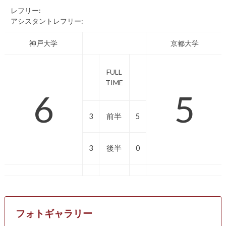
レフリー:
アシスタントレフリー:
神戸大学
京都大学
FULL
TIME
6
5
3
前半
5
3
後半
0
フォトギャラリー