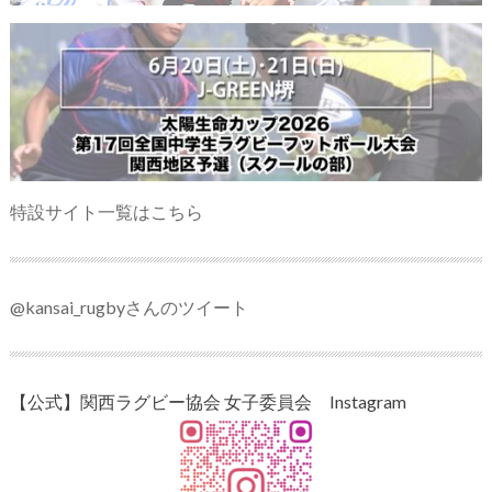
特設サイト一覧はこちら
@kansai_rugbyさんのツイート
【公式】関西ラグビー協会 女子委員会 Instagram