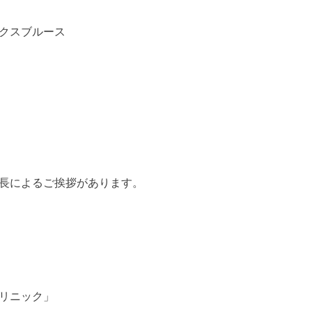
クスブルース
長によるご挨拶があります。
リニック」