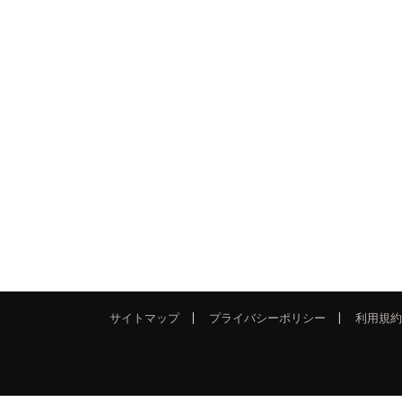
サイトマップ
プライバシーポリシー
利用規約