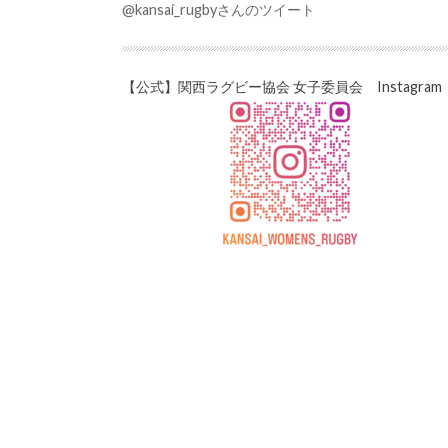
@kansai_rugbyさんのツイート
【公式】関西ラグビー協会 女子委員会 Instagram