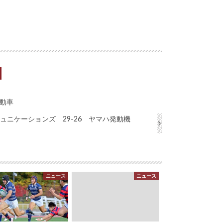
自動車
TTコミュニケーションズ 29-26 ヤマハ発動機
ニュース
ニュース