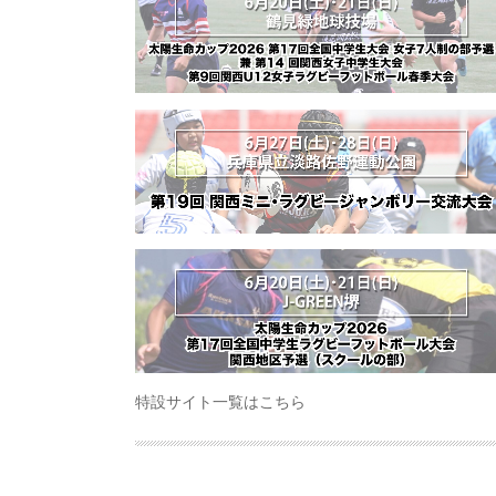
特設サイト一覧はこちら