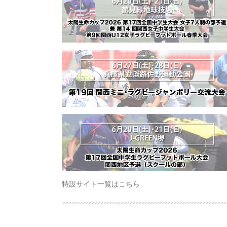
特設サイト一覧はこちら