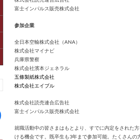
富士インパルス販売株式会社
参加企業
全日本空輸株式会社（ANA）
株式会社マイナビ
兵庫県警察
株式会社濱本ジェネラル
五條製紙株式会社
株式会社エイブル
株式会社読売連合広告社
富士インパルス販売株式会社
就職活動中の皆さまはもとより、すでに内定をされた方
ける機会です。既卒生も3年まで参加可能。たくさんの