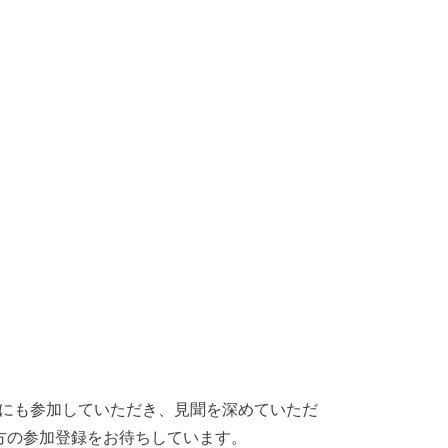
にも参加していただき、見聞を深めていただ
方の参加登録をお待ちしています。