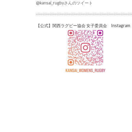
@kansai_rugbyさんのツイート
【公式】関西ラグビー協会 女子委員会 Instagram