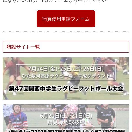
写真使用申請フォーム
特設サイト一覧