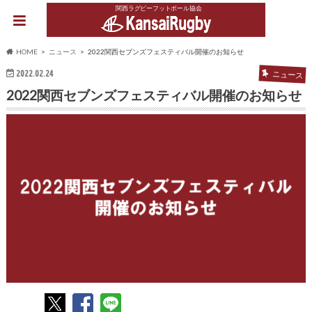
関西ラグビーフットボール協会
HOME
ニュース
2022関西セブンズフェスティバル開催のお知らせ
2022.02.24
ニュース
2022関西セブンズフェスティバル開催のお知らせ