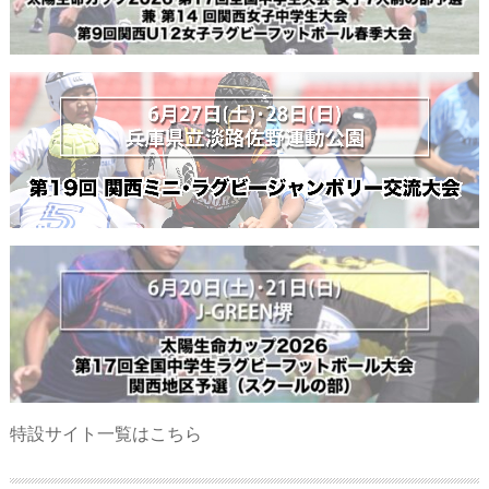
特設サイト一覧はこちら