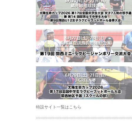
特設サイト一覧はこちら