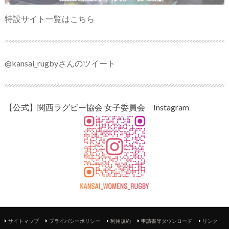
特設サイト一覧はこちら
@kansai_rugbyさんのツイート
【公式】関西ラグビー協会 女子委員会 Instagram
サイトマップ
プライバシーポリシー
利用規約
申請書等ダウンロード
リンク