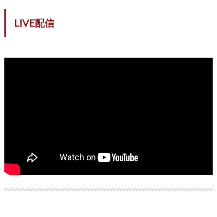
LIVE配信