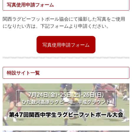
写真使用申請フォーム
関西ラグビーフットボール協会にて撮影した写真をご使用
になりたい方は、下記フォームより申請ください。
写真使用申請フォーム
特設サイト一覧