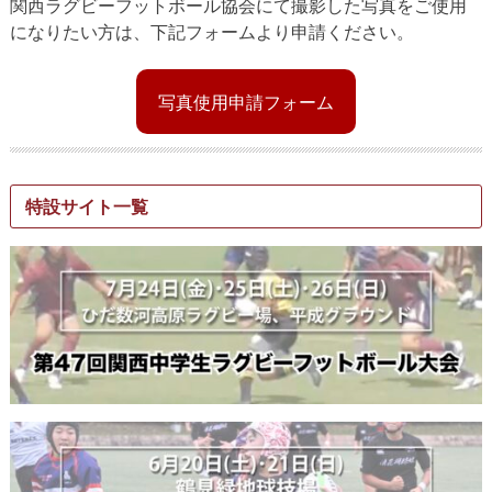
関西ラグビーフットボール協会にて撮影した写真をご使用
になりたい方は、下記フォームより申請ください。
写真使用申請フォーム
特設サイト一覧