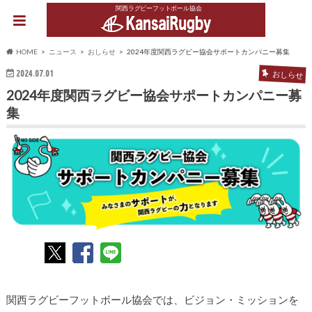
関西ラグビーフットボール協会
HOME
ニュース
おしらせ
2024年度関西ラグビー協会サポートカンパニー募集
2024.07.01
おしらせ
2024年度関西ラグビー協会サポートカンパニー募
集
関西ラグビーフットボール協会では、ビジョン・ミッションを