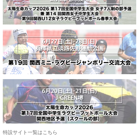
特設サイト一覧はこちら