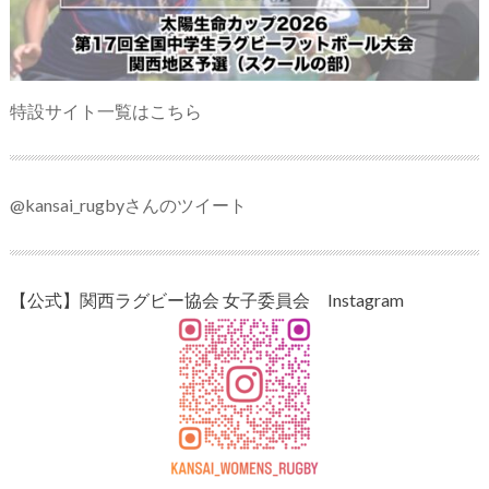
特設サイト一覧はこちら
@kansai_rugbyさんのツイート
【公式】関西ラグビー協会 女子委員会 Instagram