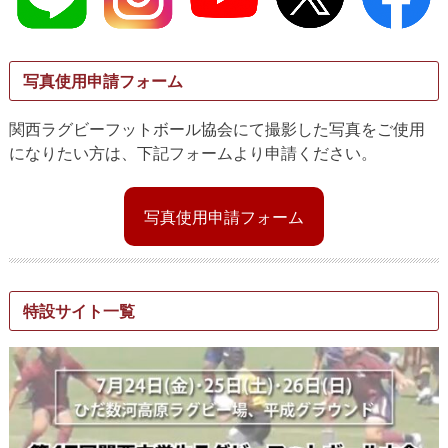
写真使用申請フォーム
関西ラグビーフットボール協会にて撮影した写真をご使用
になりたい方は、下記フォームより申請ください。
写真使用申請フォーム
特設サイト一覧