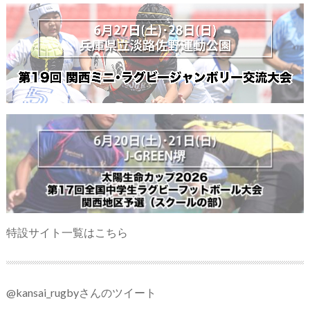
特設サイト一覧はこちら
@kansai_rugbyさんのツイート