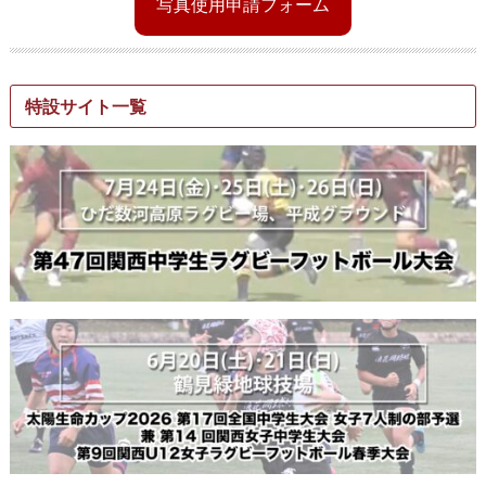
写真使用申請フォーム
特設サイト一覧