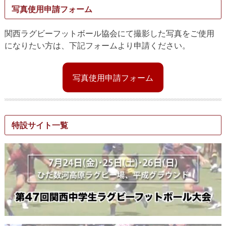
写真使用申請フォーム
関西ラグビーフットボール協会にて撮影した写真をご使用
になりたい方は、下記フォームより申請ください。
写真使用申請フォーム
特設サイト一覧