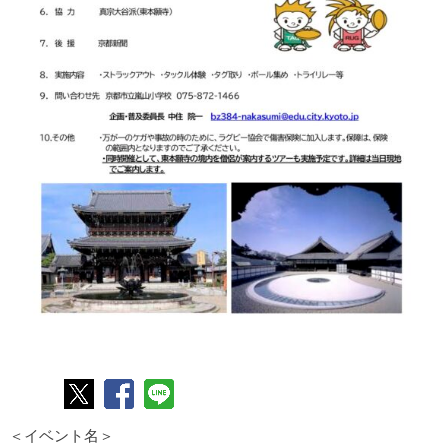
＜イベント名＞