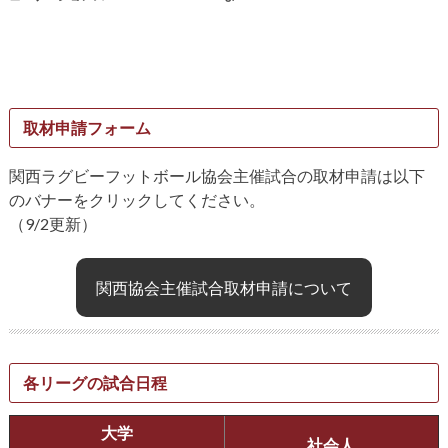
取材申請フォーム
関西ラグビーフットボール協会主催試合の取材申請は以下
のバナーをクリックしてください。
（9/2更新）
関西協会主催試合取材申請について
各リーグの試合日程
大学
社会人