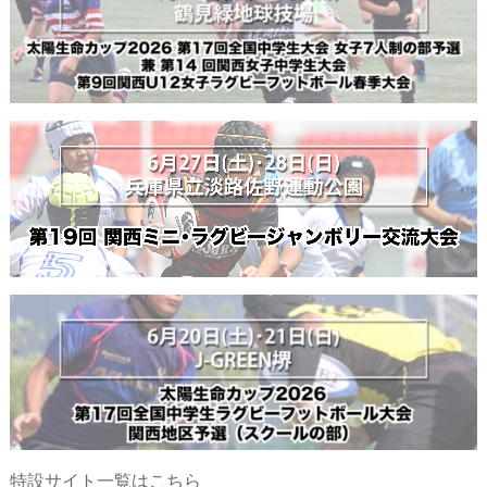
特設サイト一覧はこちら