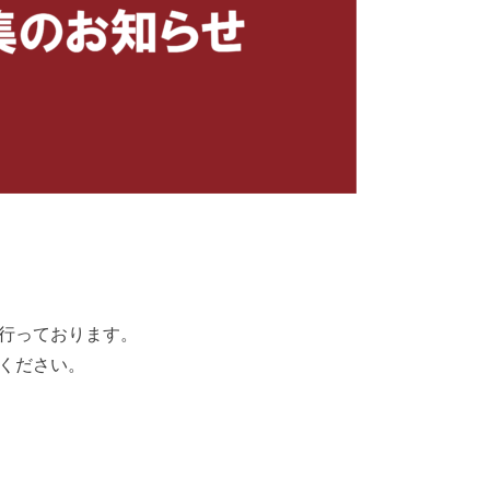
行っております。
ください。