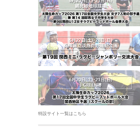
特設サイト一覧はこちら