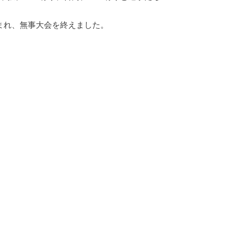
まれ、無事大会を終えました。