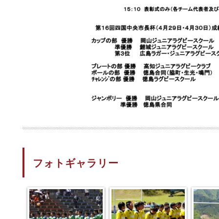
フォトギャラリー