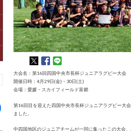
大会名：第16回四国中央市長杯ジュニアラグビー大会
開催日時：4月29日(金)・30日(土)
会場：愛媛・スカイフィールド富郷
第16回目を迎えた四国中央市長杯ジュニアラグビー大
ました。
中四国地区のジュニアチームが一同に集ったこの大会、