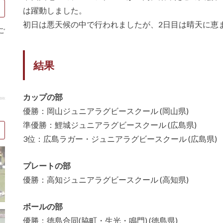
は躍動しました。
初日は悪天候の中で行われましたが、2日目は晴天に恵
ご
結果
カップの部
優勝：岡山ジュニアラグビースクール (岡山県)
準優勝：鯉城ジュニアラグビースクール (広島県)
3位：広島ラガー・ジュニアラグビースクール (広島県)
プレートの部
優勝：高知ジュニアラグビースクール (高知県)
ボールの部
優勝：徳島合同(脇町・生光・鳴門) (徳島県)