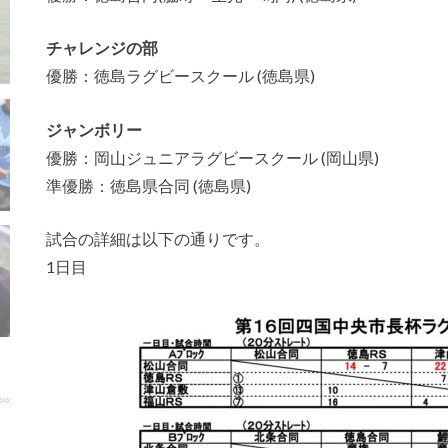
チャレンジの部
優勝：徳島ラグビースクール (徳島県)
ジャンボリー
優勝：岡山ジュニアラグビースクール (岡山県)
準優勝：徳島県合同 (徳島県)
試合の詳細は以下の通りです。
1日目