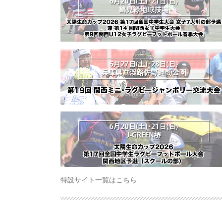
特設サイト一覧はこちら