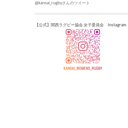
@kansai_rugbyさんのツイート
【公式】関西ラグビー協会 女子委員会 Instagram