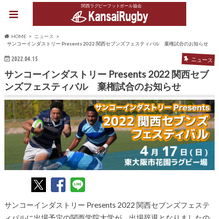
関西ラグビーフットボール協会
HOME
ニュース
サンコーインダストリー Presents 2022 関西セブンズフェスティバル 棄権試合のお知らせ
2022.04.15
ニュース
サンコーインダストリー Presents 2022 関西セブ
ンズフェスティバル 棄権試合のお知らせ
サンコーインダストリー Presents 2022 関西セブンズフェステ
ィバルに出場予定の関西学院大学が、出場辞退となりましたの