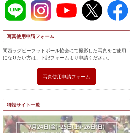
写真使用申請フォーム
関西ラグビーフットボール協会にて撮影した写真をご使用
になりたい方は、下記フォームより申請ください。
写真使用申請フォーム
特設サイト一覧