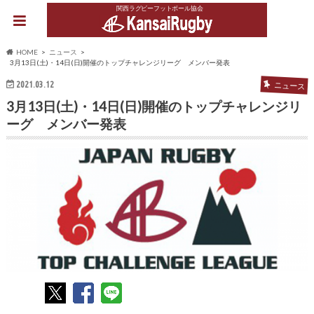
関西ラグビーフットボール協会
HOME
ニュース
3月13日(土)・14日(日)開催のトップチャレンジリーグ メンバー発表
2021.03.12
ニュース
3月13日(土)・14日(日)開催のトップチャレンジリ
ーグ メンバー発表