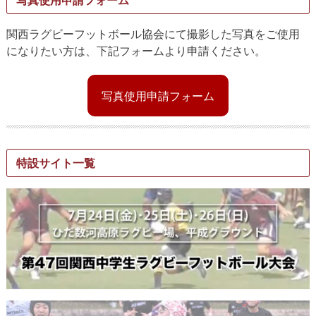
関西ラグビーフットボール協会にて撮影した写真をご使用
になりたい方は、下記フォームより申請ください。
写真使用申請フォーム
特設サイト一覧