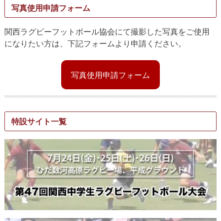
写真使用申請フォーム
関西ラグビーフットボール協会にて撮影した写真をご使用
になりたい方は、下記フォームより申請ください。
写真使用申請フォーム
特設サイト一覧