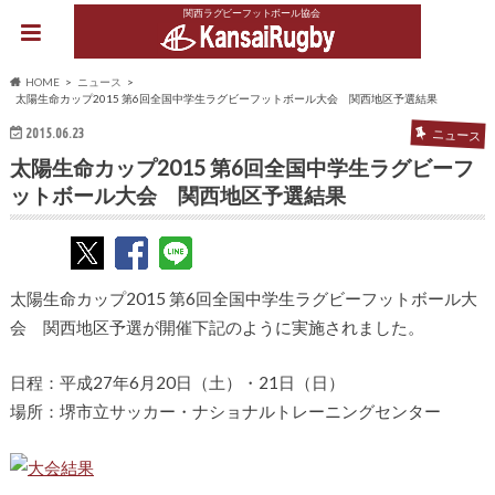
関西ラグビーフットボール協会
HOME
ニュース
太陽生命カップ2015 第6回全国中学生ラグビーフットボール大会 関西地区予選結果
2015.06.23
ニュース
太陽生命カップ2015 第6回全国中学生ラグビーフ
ットボール大会 関西地区予選結果
太陽生命カップ2015 第6回全国中学生ラグビーフットボール大
会 関西地区予選が開催下記のように実施されました。
日程：平成27年6月20日（土）・21日（日）
場所：堺市立サッカー・ナショナルトレーニングセンター