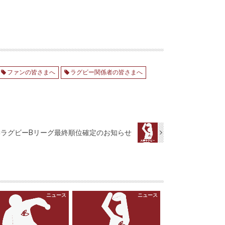
ファンの皆さまへ
ラグビー関係者の皆さまへ
学ラグビーBリーグ最終順位確定のお知らせ
ニュース
ニュース