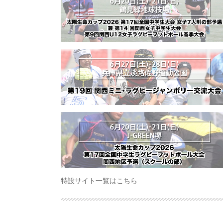
特設サイト一覧はこちら