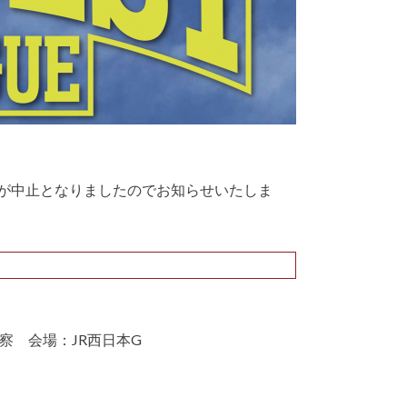
試合が中止となりましたのでお知らせいたしま
阪府警察 会場：JR西日本G