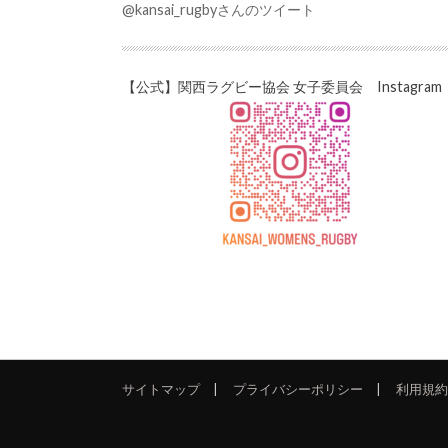
@kansai_rugbyさんのツイート
【公式】関西ラグビー協会 女子委員会 Instagram
サイトマップ
プライバシーポリシー
利用規約