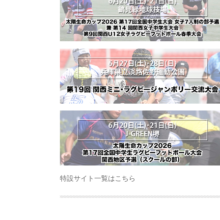
特設サイト一覧はこちら