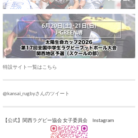
特設サイト一覧はこちら
@kansai_rugbyさんのツイート
【公式】関西ラグビー協会 女子委員会 Instagram