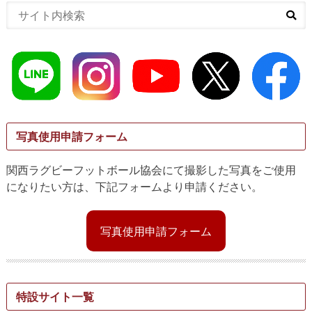
写真使用申請フォーム
関西ラグビーフットボール協会にて撮影した写真をご使用
になりたい方は、下記フォームより申請ください。
写真使用申請フォーム
特設サイト一覧