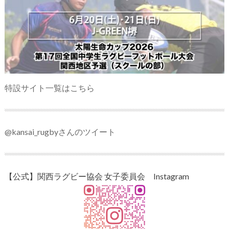
特設サイト一覧はこちら
@kansai_rugbyさんのツイート
【公式】関西ラグビー協会 女子委員会 Instagram