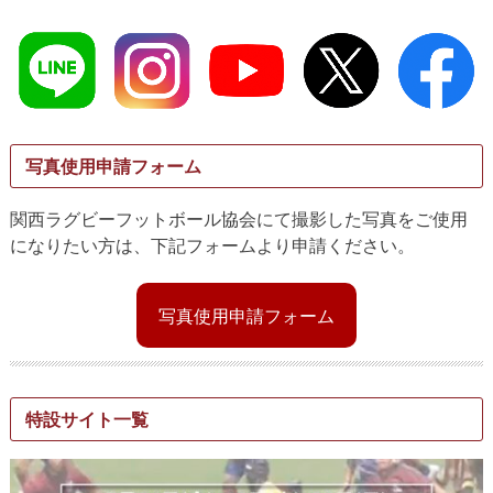
写真使用申請フォーム
関西ラグビーフットボール協会にて撮影した写真をご使用
になりたい方は、下記フォームより申請ください。
写真使用申請フォーム
特設サイト一覧