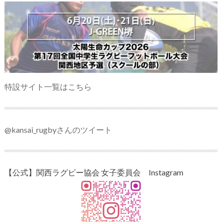
特設サイト一覧はこちら
@kansai_rugbyさんのツイート
【公式】関西ラグビー協会 女子委員会 Instagram