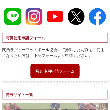
写真使用申請フォーム
関西ラグビーフットボール協会にて撮影した写真をご使用
になりたい方は、下記フォームより申請ください。
写真使用申請フォーム
特設サイト一覧