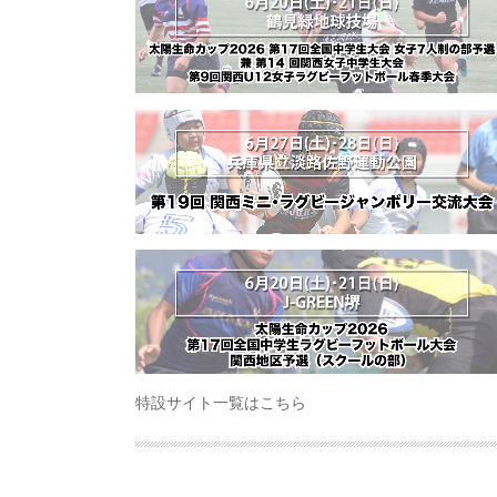
特設サイト一覧はこちら