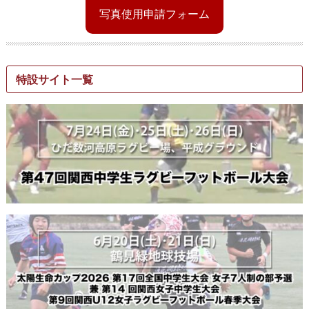
写真使用申請フォーム
特設サイト一覧