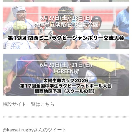
特設サイト一覧はこちら
@kansai_rugbyさんのツイート