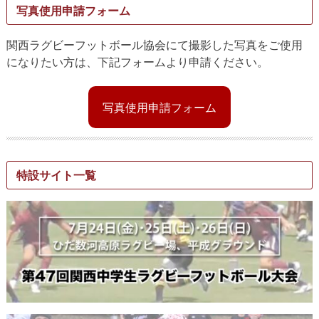
写真使用申請フォーム
関西ラグビーフットボール協会にて撮影した写真をご使用
になりたい方は、下記フォームより申請ください。
写真使用申請フォーム
特設サイト一覧