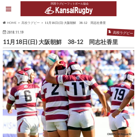
関西ラグビーフットボール協会
HOME
高校ラグビー
11月18日(日) 大阪朝鮮 38-12 同志社香里
2018.11.19
高校ラグビー
11月18日(日) 大阪朝鮮 38-12 同志社香里