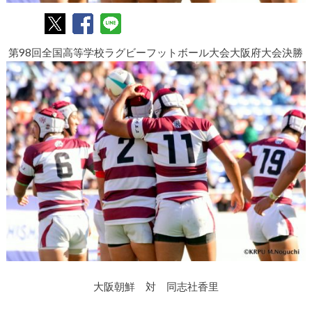
第98回全国高等学校ラグビーフットボール大会大阪府大会決勝
大阪朝鮮 対 同志社香里