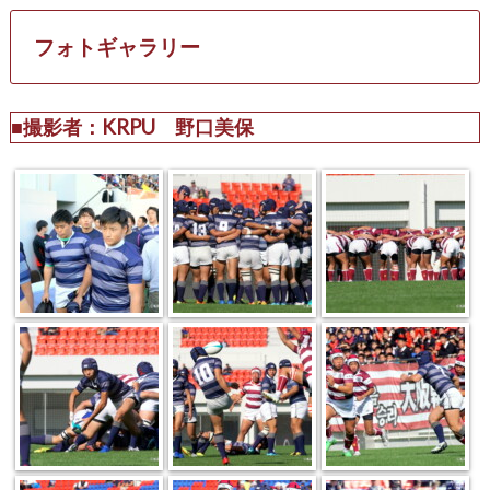
フォトギャラリー
■撮影者：KRPU 野口美保