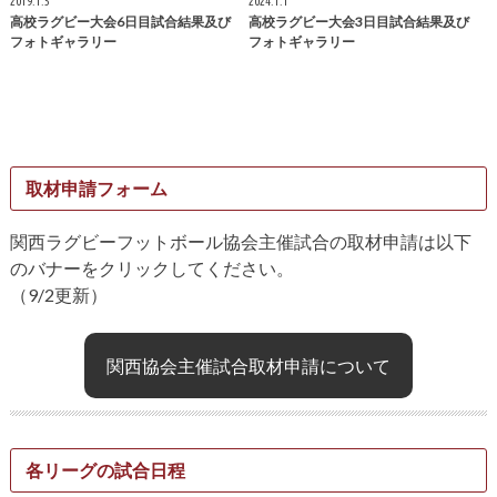
2019.1.5
2024.1.1
高校ラグビー大会6日目試合結果及び
高校ラグビー大会3日目試合結果及び
フォトギャラリー
フォトギャラリー
取材申請フォーム
関西ラグビーフットボール協会主催試合の取材申請は以下
のバナーをクリックしてください。
（9/2更新）
関西協会主催試合取材申請について
各リーグの試合日程