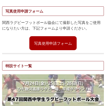
写真使用申請フォーム
関西ラグビーフットボール協会にて撮影した写真をご使用
になりたい方は、下記フォームより申請ください。
写真使用申請フォーム
特設サイト一覧